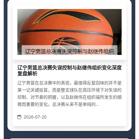
辽宁男篮总决赛失误控制与赵继伟组织变化深度
复盘解析
辽宁男篮在总决赛中的表现，最值得反复回味的并不是
某一记关键投篮，而是整支球队在高压环境下对失误的
控制、对节奏的把握，以及赵继伟在组织端所发生的细
微而重要的变化。总决赛从来不是单纯的...
2026-07-20