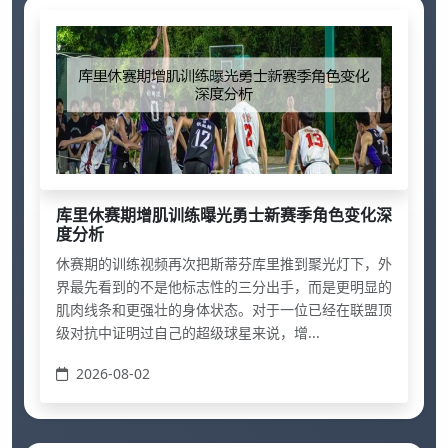
库里休赛期增肌训练曝光勇士新赛季角色变化深
度分析
休赛期的训练视频再次把斯蒂芬库里推到聚光灯下，外
界最先看到的不是他标志性的三分出手，而是更明显的
肌肉线条和更强壮的身体状态。对于一位已经在联盟顶
级对抗中证明过自己的超级球星来说，增...
2026-08-02