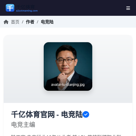
首页
/
作者
/
电竞陆
千亿体育官网 - 电竞陆
电竞主编