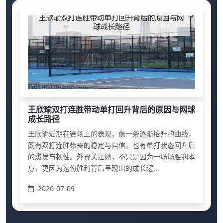
王欣瑜双打连胜带动单打回升背后的原因与网球
成长路径
王欣瑜近期在赛场上的表现，像一条逐渐抬升的曲线，
既有双打连胜带来的稳定与自信，也有单打状态回升后
的爆发与韧性。外界关注她，不只是因为一场场胜利本
身，更因为这份胜利背后呈现出的成长逻...
2026-07-09