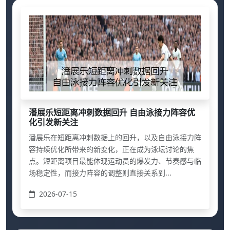
潘展乐短距离冲刺数据回升 自由泳接力阵容优
化引发新关注
潘展乐在短距离冲刺数据上的回升，以及自由泳接力阵
容持续优化所带来的新变化，正在成为泳坛讨论的焦
点。短距离项目最能体现运动员的爆发力、节奏感与临
场稳定性，而接力阵容的调整则直接关系到...
2026-07-15