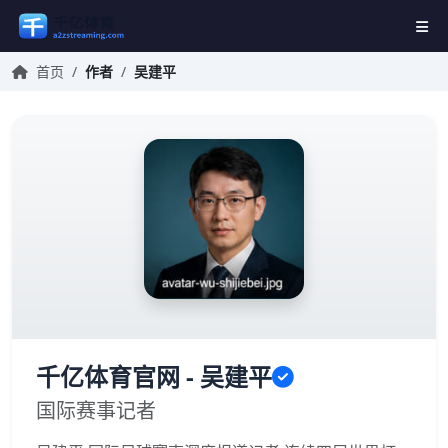
首页
/
作者
/
吴建平
千亿体育官网 - 吴建平
国际赛事记者