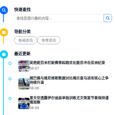
快速查找
导航分类
新闻资讯
体育资讯
最近更新
吴艳妮百米栏新赛季起跑优化能否冲击亚洲纪录
08-07
姆巴佩与维尼修斯数据对比揭示皇马进攻核心之争
持续升温
08-06
意天空透露伊尔迪兹单独训练尤文恢复节奏保持谨
慎观察
08-04