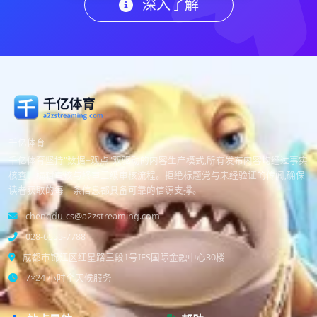
深入了解
千亿体育
千亿体育坚持"数据+观点"双驱动的内容生产模式,所有发布内容均经过事实
核查、编辑审校与终审三级审核流程。拒绝标题党与未经验证的传闻,确保
读者获取的每一条信息都具备可靠的信源支撑。
chengdu-cs@a2zstreaming.com
028-6555-7788
成都市锦江区红星路三段1号IFS国际金融中心30楼
7×24 小时全天候服务