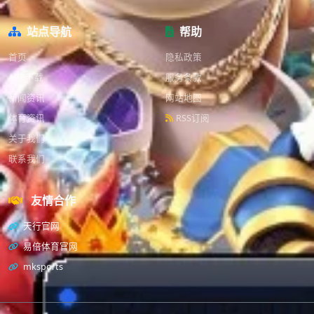
站点导航
帮助
首页
隐私政策
APP下载
服务条款
新闻资讯
网站地图
体育资讯
RSS订阅
关于我们
联系我们
友情合作
天行官网
易倍体育官网
mksports